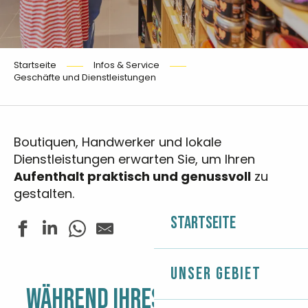
Startseite
Infos & Service
Geschäfte und Dienstleistungen
Boutiquen, Handwerker und lokale
Dienstleistungen erwarten Sie, um Ihren
Aufenthalt praktisch und genussvoll
zu
gestalten.
Startseite
Unser Gebiet
WÄHREND IHRES AUFENTHALTS