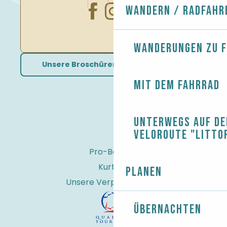
Wandern / Radfahr
Wanderungen zu 
Unsere Broschüren herunterladen
Mit dem Fahrrad
Unterwegs auf de
Veloroute "Litto
Pro-Bereich
Kurtaxe
Planen
Unsere Verpflichtungen
Übernachten