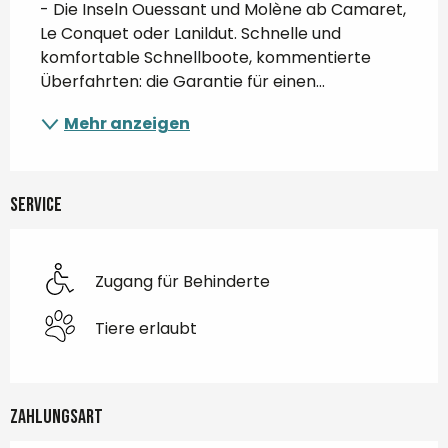
- Die Inseln Ouessant und Molène ab Camaret, 
Le Conquet oder Lanildut. Schnelle und 
komfortable Schnellboote, kommentierte 
Überfahrten: die Garantie für einen...
Mehr anzeigen
Service
Zugang für Behinderte
Tiere erlaubt
Zahlungsart