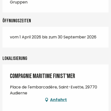
Gruppen
Öffnungszeiten
vom 1 April 2026 bis zum 30 September 2026
Lokalisierung
Compagnie maritime Finist'Mer
Place de l'embarcadère, Saint-Evette, 29770
Audierne
Anfahrt