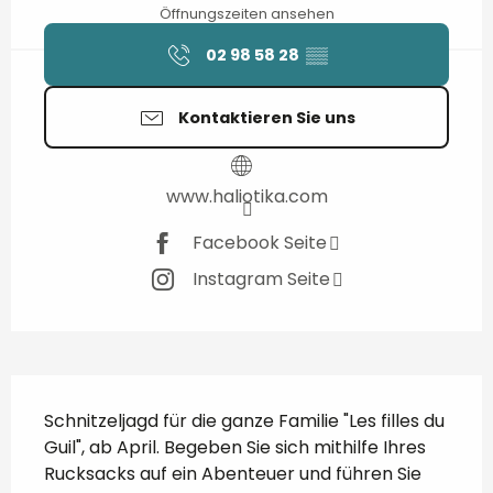
Öffnungszeiten ansehen
02 98 58 28
▒▒
Kontaktieren Sie uns
www.haliotika.com
Facebook Seite
Instagram Seite
Beschreibung
Schnitzeljagd für die ganze Familie "Les filles du 
Guil", ab April. Begeben Sie sich mithilfe Ihres 
Rucksacks auf ein Abenteuer und führen Sie 