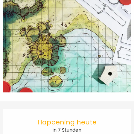
Öffnungszeiten & Kontaktdaten
Happening heute
in 7 Stunden