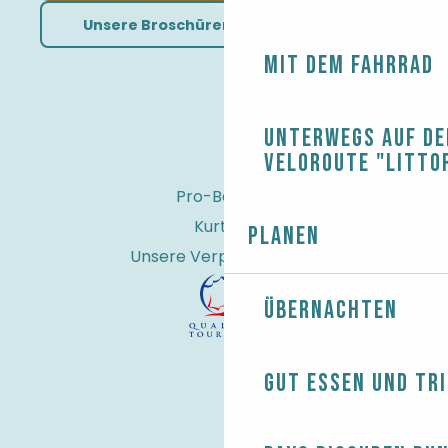
Unsere Broschüren herunterladen
Mit dem Fahrrad
Unterwegs auf de
Veloroute "Litto
Pro-Bereich
Kurtaxe
Planen
Unsere Verpflichtungen
Übernachten
Gut essen und tr