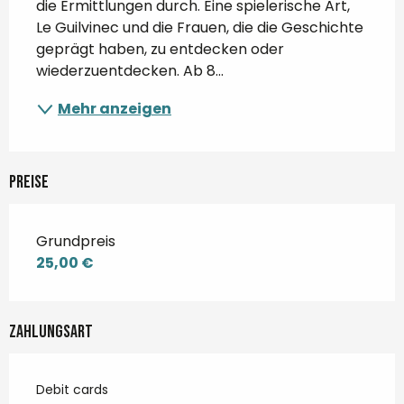
die Ermittlungen durch. Eine spielerische Art, 
Le Guilvinec und die Frauen, die die Geschichte 
geprägt haben, zu entdecken oder 
wiederzuentdecken. Ab 8...
Mehr anzeigen
Preise
Grundpreis
25,00 €
Zahlungsart
Debit cards