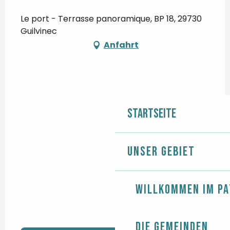
Le port - Terrasse panoramique, BP 18, 29730
Guilvinec
Anfahrt
Startseite
Unser Gebiet
Willkommen im Pa
Die Gemeinden