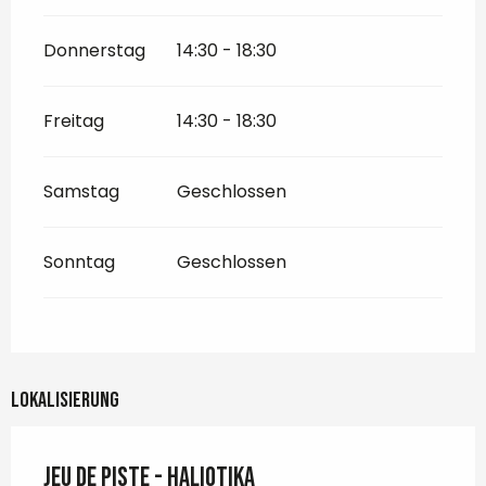
Donnerstag
14:30 - 18:30
Freitag
14:30 - 18:30
Samstag
Geschlossen
Sonntag
Geschlossen
Lokalisierung
Jeu de piste - Haliotika