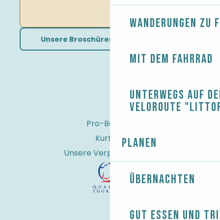
Wanderungen zu 
Unsere Broschüren herunterladen
Mit dem Fahrrad
Unterwegs auf de
Veloroute "Litto
Pro-Bereich
Kurtaxe
Planen
Unsere Verpflichtungen
Übernachten
Gut essen und tr