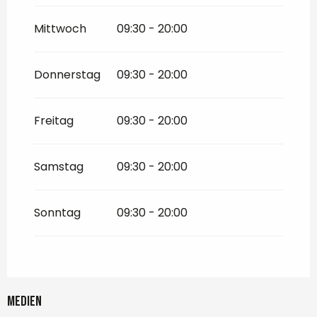
Mittwoch
09:30 - 20:00
Donnerstag
09:30 - 20:00
Freitag
09:30 - 20:00
Samstag
09:30 - 20:00
Sonntag
09:30 - 20:00
Medien