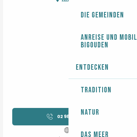
Die Gemeinden
Anreise und Mobil
Bigouden
Entdecken
Tradition
Natur
02 98 57 00
▒▒
Das Meer