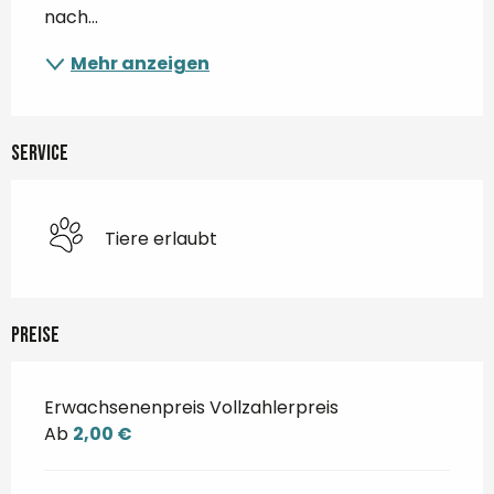
nach...
Mehr anzeigen
Service
Tiere erlaubt
Preise
Erwachsenenpreis Vollzahlerpreis
Ab
2,00 €