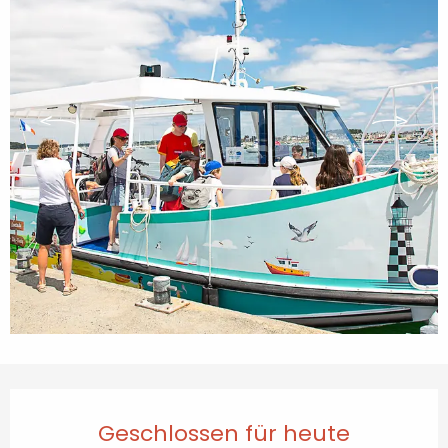
Öffnungszeiten & Kontaktdaten
Geschlossen für heute