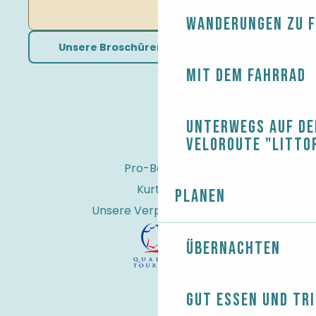
Wanderungen zu 
Unsere Broschüren herunterladen
Mit dem Fahrrad
Unterwegs auf de
Veloroute "Litto
Pro-Bereich
Kurtaxe
Planen
Unsere Verpflichtungen
Übernachten
Gut essen und tr