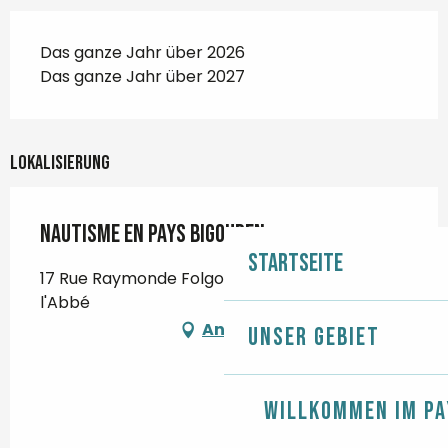
Das ganze Jahr über 2026
Das ganze Jahr über 2027
Lokalisierung
Nautisme en Pays Bigouden
Startseite
17 Rue Raymonde Folgoas Guillou, 29120 Pont-
l'Abbé
Anfahrt
Unser Gebiet
Willkommen im Pa