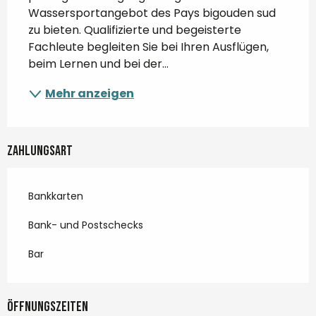
Wassersportangebot des Pays bigouden sud 
zu bieten. Qualifizierte und begeisterte 
Fachleute begleiten Sie bei Ihren Ausflügen, 
beim Lernen und bei der...
Mehr anzeigen
Zahlungsart
Bankkarten
Bank- und Postschecks
Bar
Öffnungszeiten