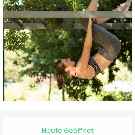
Öffnungszeiten & Kontaktdaten
Heute Geöffnet