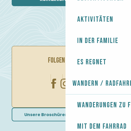
Aktivitäten
In der Familie
FOLGEN SIE UNS
Es regnet
Wandern / Radfahr
Wanderungen zu 
Unsere Broschüren herunterladen
Mit dem Fahrrad