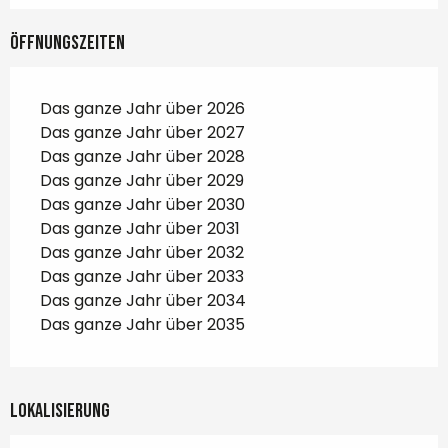
Öffnungszeiten
Das ganze Jahr über 2026
Das ganze Jahr über 2027
Das ganze Jahr über 2028
Das ganze Jahr über 2029
Das ganze Jahr über 2030
Das ganze Jahr über 2031
Das ganze Jahr über 2032
Das ganze Jahr über 2033
Das ganze Jahr über 2034
Das ganze Jahr über 2035
Lokalisierung