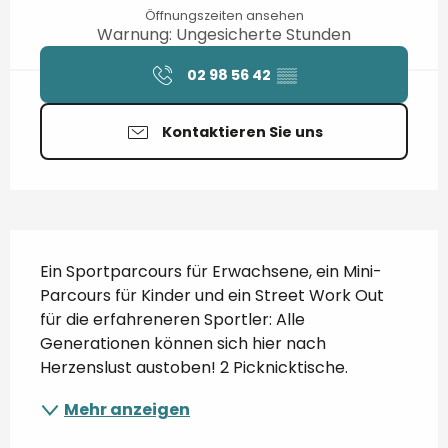
Öffnungszeiten ansehen
Warnung: Ungesicherte Stunden
02 98 56 42
▒▒
Kontaktieren Sie uns
Beschreibung
Ein Sportparcours für Erwachsene, ein Mini-
Parcours für Kinder und ein Street Work Out 
für die erfahreneren Sportler: Alle 
Generationen können sich hier nach 
Herzenslust austoben! 2 Picknicktische.
Mehr anzeigen