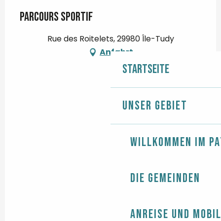
Parcours sportif
Rue des Roitelets, 29980 Île-Tudy
Anfahrt
Startseite
Unser Gebiet
Willkommen im Pa
Die Gemeinden
Anreise und Mobil