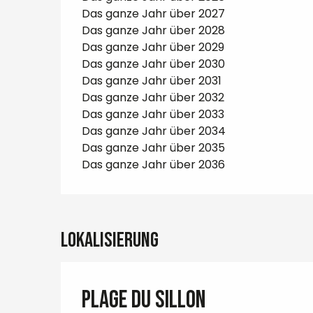
Das ganze Jahr über 2027
Das ganze Jahr über 2028
Das ganze Jahr über 2029
Das ganze Jahr über 2030
Das ganze Jahr über 2031
Das ganze Jahr über 2032
Das ganze Jahr über 2033
Das ganze Jahr über 2034
Das ganze Jahr über 2035
Das ganze Jahr über 2036
Lokalisierung
Plage du Sillon