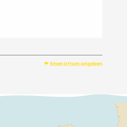
Einen Irrtum angeben