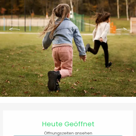
Öffnungszeiten & Kontaktdaten
Heute Geöffnet
Öffnungszeiten ansehen