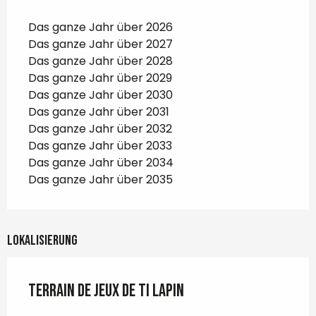
Das ganze Jahr über 2026
Das ganze Jahr über 2027
Das ganze Jahr über 2028
Das ganze Jahr über 2029
Das ganze Jahr über 2030
Das ganze Jahr über 2031
Das ganze Jahr über 2032
Das ganze Jahr über 2033
Das ganze Jahr über 2034
Das ganze Jahr über 2035
Lokalisierung
Terrain de jeux de Ti Lapin