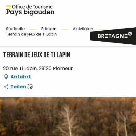
Startseite
Erleben
Aktivitäten
Terrain de jeux de Ti Lapin
Terrain de jeux de Ti Lapin
20 rue Ti Lapin, 29120 Plomeur
Anfahrt
Ajouter aux favoris
Teilen