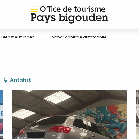
 Dienstleistungen
Armor contrôle automobile
Anfahrt