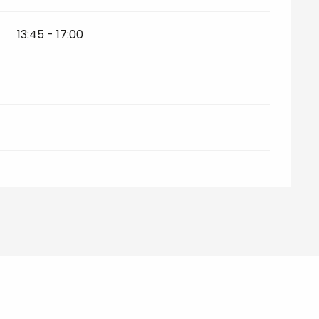
13:45 - 17:00