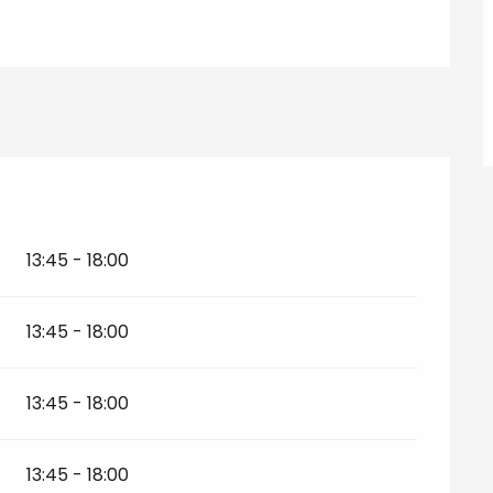
13:45 - 18:00
13:45 - 18:00
13:45 - 18:00
13:45 - 18:00