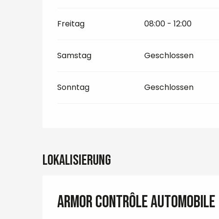
Freitag
08:00 - 12:00
Samstag
Geschlossen
Sonntag
Geschlossen
Lokalisierung
Armor contrôle automobile