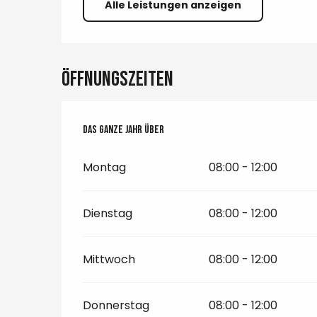
Alle Leistungen anzeigen
Öffnungszeiten
Das ganze Jahr über
Das ganze Jahr über
Montag
08:00 - 12:00
Dienstag
08:00 - 12:00
Mittwoch
08:00 - 12:00
Donnerstag
08:00 - 12:00