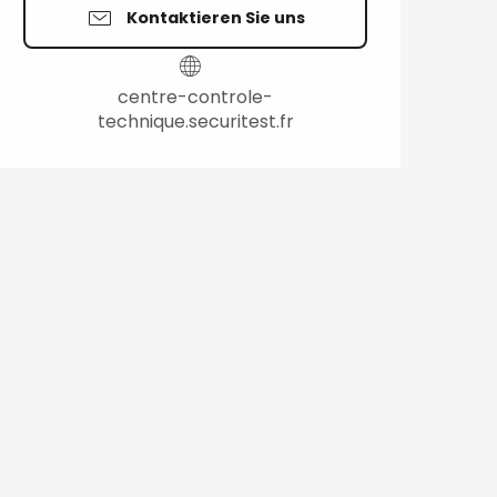
Kontaktieren Sie uns
centre-controle-
technique.securitest.fr