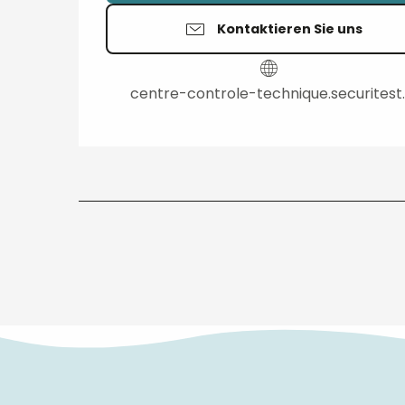
Kontaktieren Sie uns
centre-controle-technique.securitest.