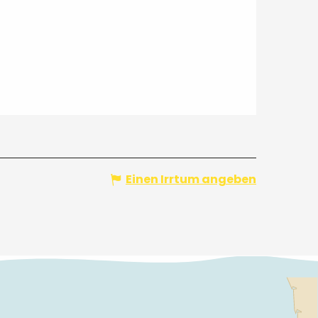
Einen Irrtum angeben