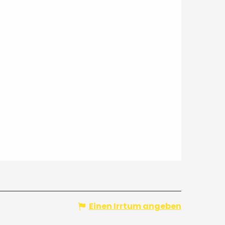
Einen Irrtum angeben