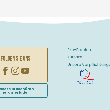
Pro-Bereich
Kurtaxe
FOLGEN SIE UNS
Unsere Verpflichtung
nsere Broschüren
herunterladen