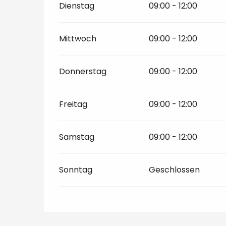
Dienstag
09:00 - 12:00
Mittwoch
09:00 - 12:00
Donnerstag
09:00 - 12:00
Freitag
09:00 - 12:00
Samstag
09:00 - 12:00
Sonntag
Geschlossen