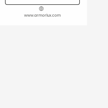
www.armorlux.com