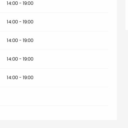
14:00 - 19:00
14:00 - 19:00
14:00 - 19:00
14:00 - 19:00
14:00 - 19:00