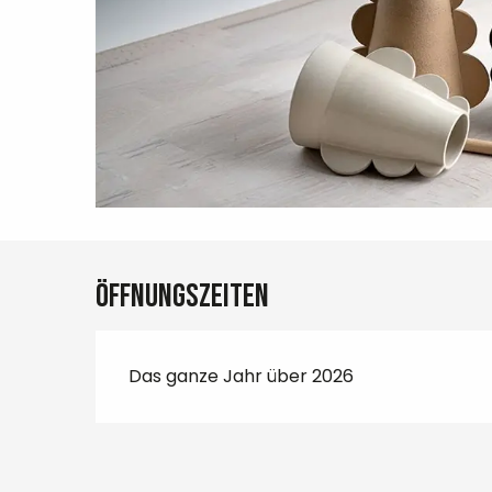
Öffnungszeiten
Das ganze Jahr über 2026