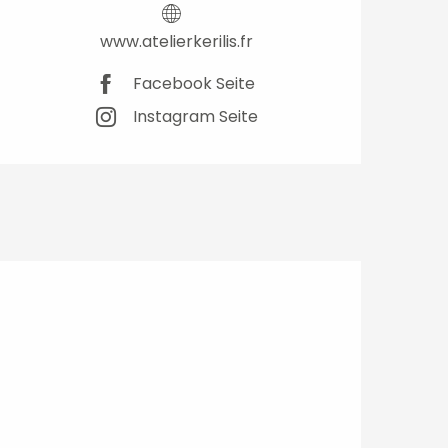
www.atelierkerilis.fr
Facebook Seite
Instagram Seite