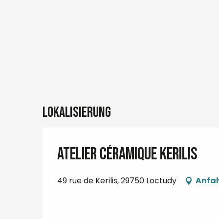
Lokalisierung
Atelier céramique Kerilis
49 rue de Kerilis, 29750 Loctudy
Anfa