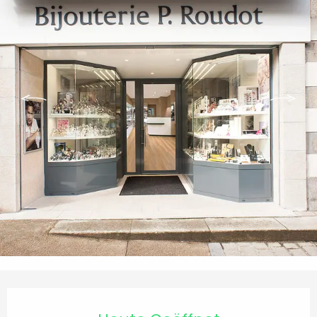
Öffnungszeiten & Kontaktdaten