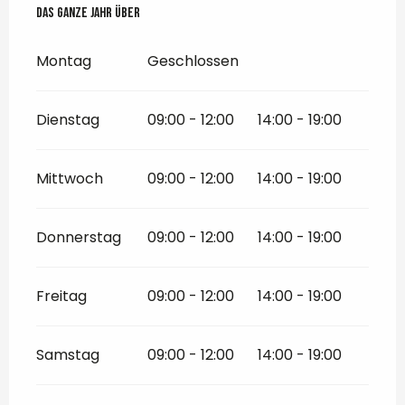
Das ganze Jahr über
Das ganze Jahr über
Montag
Geschlossen
Dienstag
09:00 - 12:00
14:00 - 19:00
Mittwoch
09:00 - 12:00
14:00 - 19:00
Donnerstag
09:00 - 12:00
14:00 - 19:00
Freitag
09:00 - 12:00
14:00 - 19:00
Samstag
09:00 - 12:00
14:00 - 19:00