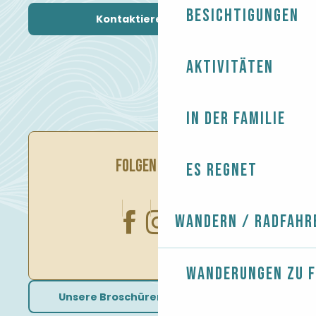
Besichtigungen
Kontaktieren Sie uns
Aktivitäten
In der Familie
FOLGEN SIE UNS
Es regnet
Wandern / Radfahr
Wanderungen zu 
Unsere Broschüren herunterladen