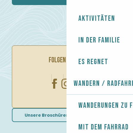
Aktivitäten
In der Familie
FOLGEN SIE UNS
Es regnet
Wandern / Radfahr
Wanderungen zu 
Unsere Broschüren herunterladen
Mit dem Fahrrad