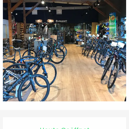
Öffnungszeiten & Kontaktdaten