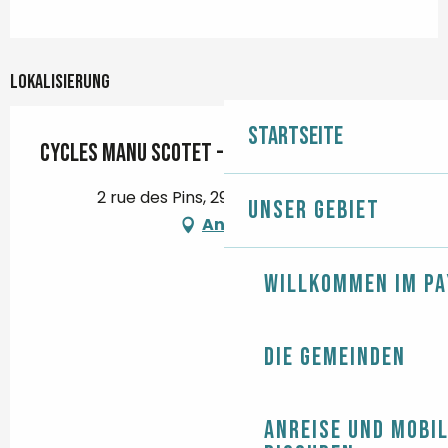
Lokalisierung
Startseite
Cycles Manu Scotet - Giant
2 rue des Pins, 29120 Pont-l'Abbé
Unser Gebiet
Anfahrt
Willkommen im Pa
Die Gemeinden
Anreise und Mobil