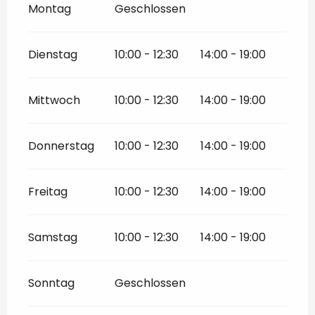
Montag
Geschlossen
Dienstag
10:00 - 12:30
14:00 - 19:00
Mittwoch
10:00 - 12:30
14:00 - 19:00
Donnerstag
10:00 - 12:30
14:00 - 19:00
Freitag
10:00 - 12:30
14:00 - 19:00
Samstag
10:00 - 12:30
14:00 - 19:00
Sonntag
Geschlossen