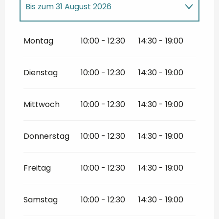
Bis zum
31 August 2026
vom
1 Januar 2026
bis zum
30 Juni
2026
Montag
10:00 - 12:30
14:30 - 19:00
vom
1 September 2026
bis zum
31
Dezember 2026
Dienstag
10:00 - 12:30
14:30 - 19:00
Mittwoch
10:00 - 12:30
14:30 - 19:00
Donnerstag
10:00 - 12:30
14:30 - 19:00
Freitag
10:00 - 12:30
14:30 - 19:00
Samstag
10:00 - 12:30
14:30 - 19:00