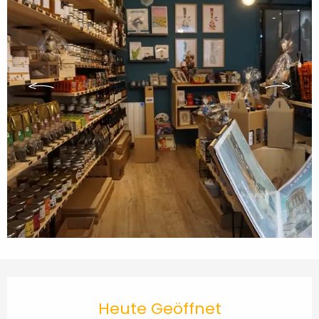
Öffnungszeiten & Kontaktdaten
Heute Geöffnet