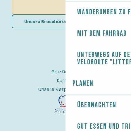
Wanderungen zu 
Unsere Broschüren herunterladen
Mit dem Fahrrad
Unterwegs auf de
Veloroute "Litto
Pro-Bereich
Kurtaxe
Planen
Unsere Verpflichtungen
Übernachten
Gut essen und tr