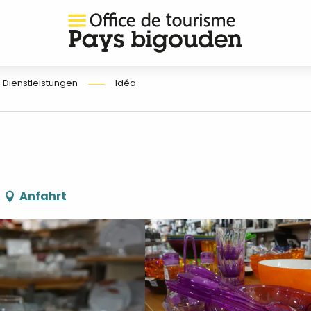
 Dienstleistungen
Idéa
Anfahrt