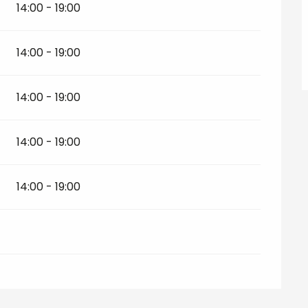
14:00 - 19:00
14:00 - 19:00
14:00 - 19:00
14:00 - 19:00
14:00 - 19:00