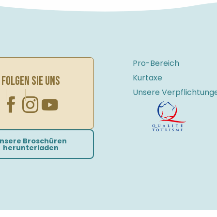
Pro-Bereich
Kurtaxe
FOLGEN SIE UNS
Unsere Verpflichtung
nsere Broschüren
herunterladen