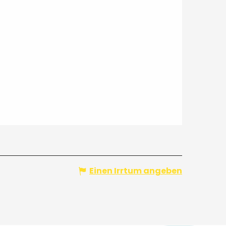
Einen Irrtum angeben