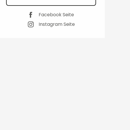
Facebook Seite
Instagram Seite