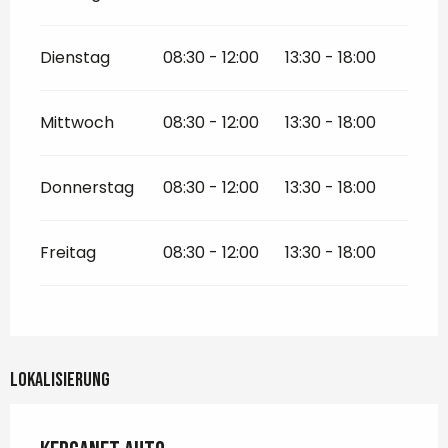
Dienstag
08:30 - 12:00
13:30 - 18:00
Mittwoch
08:30 - 12:00
13:30 - 18:00
Donnerstag
08:30 - 12:00
13:30 - 18:00
Freitag
08:30 - 12:00
13:30 - 18:00
Lokalisierung