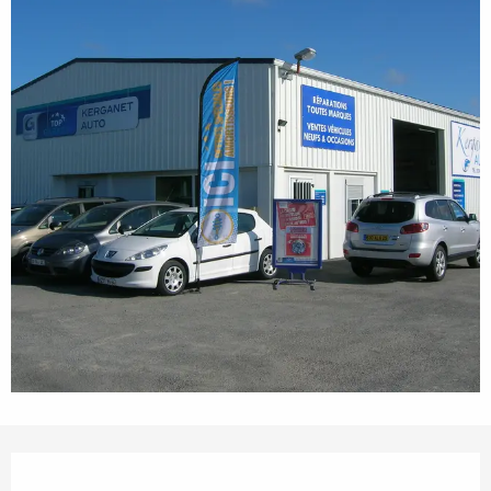
Öffnungszeiten & Kontaktdaten