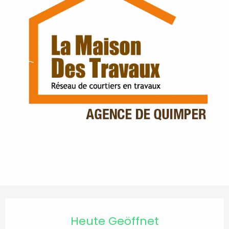
Öffnungszeiten & Kontaktdaten
Heute Geöffnet