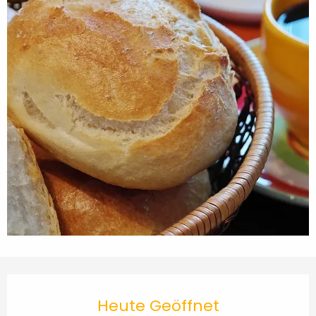
Öffnungszeiten & Kontaktdaten
Heute Geöffnet