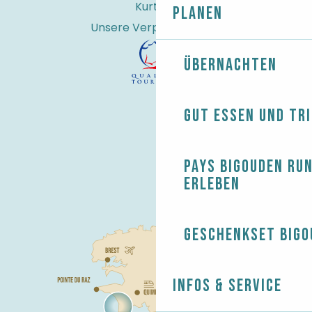
Kurtaxe
Planen
Unsere Verpflichtungen
Übernachten
Gut essen und tr
Pays Bigouden ru
erleben
Geschenkset Bigo
Infos & Service