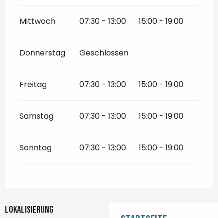
Mittwoch
07:30 - 13:00
15:00 - 19:00
Donnerstag
Geschlossen
Freitag
07:30 - 13:00
15:00 - 19:00
Samstag
07:30 - 13:00
15:00 - 19:00
Sonntag
07:30 - 13:00
15:00 - 19:00
Lokalisierung