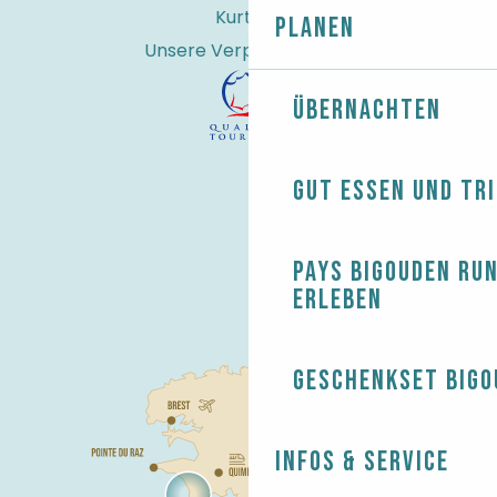
Kurtaxe
Planen
Unsere Verpflichtungen
Übernachten
Gut essen und tr
Pays Bigouden ru
erleben
Geschenkset Bigo
Infos & Service