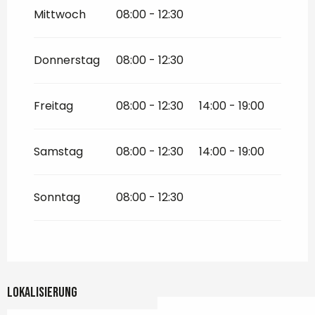
Mittwoch
08:00 - 12:30
Donnerstag
08:00 - 12:30
Freitag
08:00 - 12:30
14:00 - 19:00
Samstag
08:00 - 12:30
14:00 - 19:00
Sonntag
08:00 - 12:30
Lokalisierung