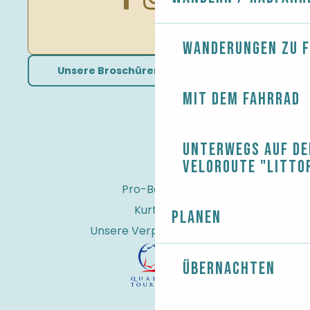
Wanderungen zu 
Unsere Broschüren herunterladen
Mit dem Fahrrad
Unterwegs auf de
Veloroute "Litto
Pro-Bereich
Kurtaxe
Planen
Unsere Verpflichtungen
Übernachten