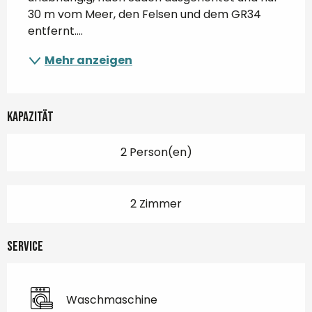
30 m vom Meer, den Felsen und dem GR34 
entfernt....
Mehr anzeigen
Kapazität
2 Person(en)
2 Zimmer
Service
Waschmaschine