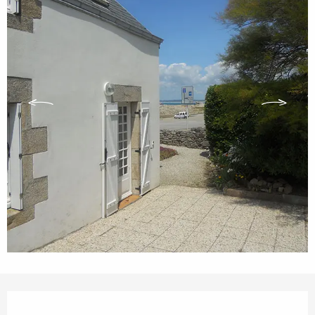
Öffnungszeiten & Kontaktdaten