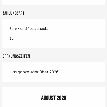
Zahlungsart
Bank- und Postschecks
Bar
Öffnungszeiten
Das ganze Jahr über 2026
August 2026