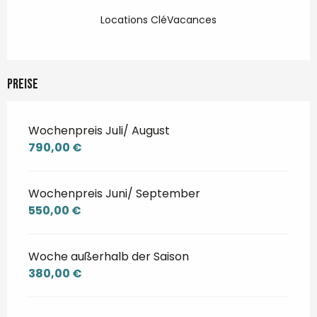
Locations CléVacances
Preise
Wochenpreis Juli/ August
790,00 €
Wochenpreis Juni/ September
550,00 €
Woche außerhalb der Saison
380,00 €