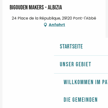
Bigouden Makers - Albizia
24 Place de la République, 29120 Pont-l'Abbé
Anfahrt
Startseite
Unser Gebiet
Willkommen im Pa
Die Gemeinden