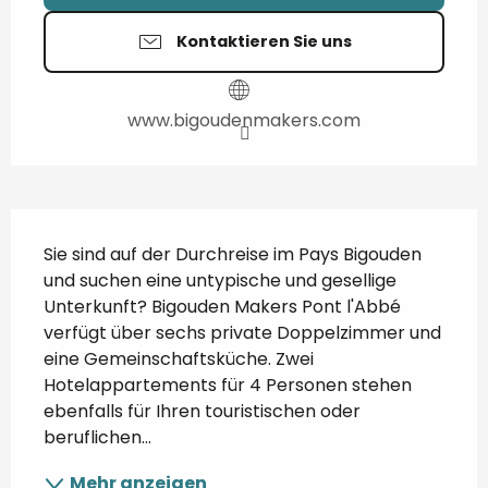
Kontaktieren Sie uns
www.bigoudenmakers.com
Beschreibung
Sie sind auf der Durchreise im Pays Bigouden 
und suchen eine untypische und gesellige 
Unterkunft? Bigouden Makers Pont l'Abbé 
verfügt über sechs private Doppelzimmer und 
eine Gemeinschaftsküche. Zwei 
Hotelappartements für 4 Personen stehen 
ebenfalls für Ihren touristischen oder 
beruflichen...
Mehr anzeigen