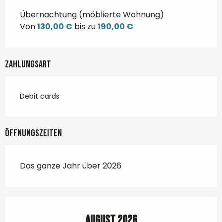
Übernachtung (möblierte Wohnung)
Von
130,00 €
bis zu
190,00 €
Zahlungsart
Debit cards
Öffnungszeiten
Das ganze Jahr über 2026
August 2026