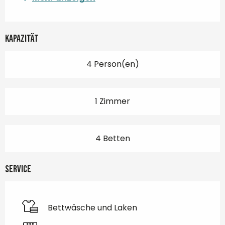
Kapazität
4 Person(en)
1 Zimmer
4 Betten
Service
Bettwäsche und Laken