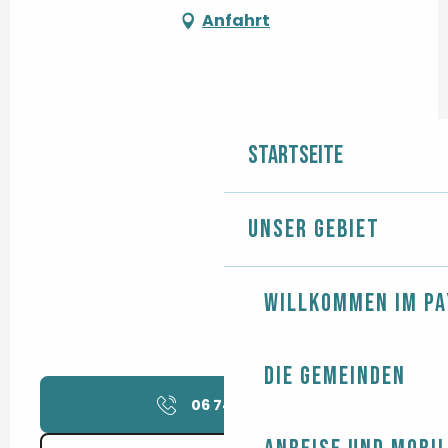
Anfahrt
Startseite
Unser Gebiet
Willkommen im Pa
Die Gemeinden
06 74 31 21
▒▒