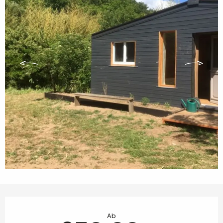
Öffnungszeiten & Kontaktdaten
Ab