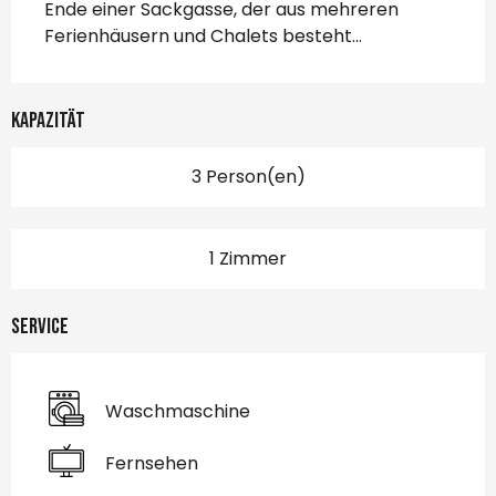
Ende einer Sackgasse, der aus mehreren 
Ferienhäusern und Chalets besteht...
Kapazität
3 Person(en)
1 Zimmer
Service
Waschmaschine
Fernsehen