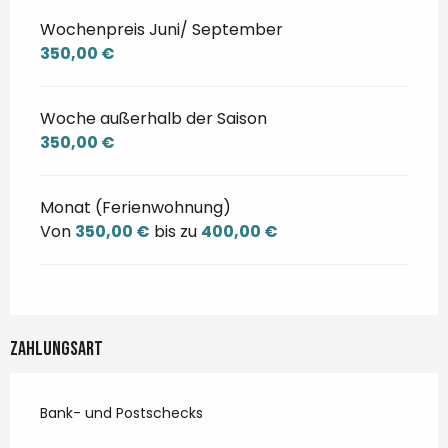
Wochenpreis Juni/ September
350,00 €
Woche außerhalb der Saison
350,00 €
Monat (Ferienwohnung)
Von
350,00 €
bis zu
400,00 €
Zahlungsart
Bank- und Postschecks