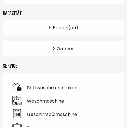
Kapazität
6 Person(en)
3 Zimmer
Service
Bettwäsche und Laken
Waschmaschine
Geschirrspülmaschine