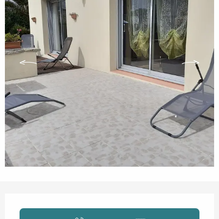
Öffnungszeiten & Kontaktdaten