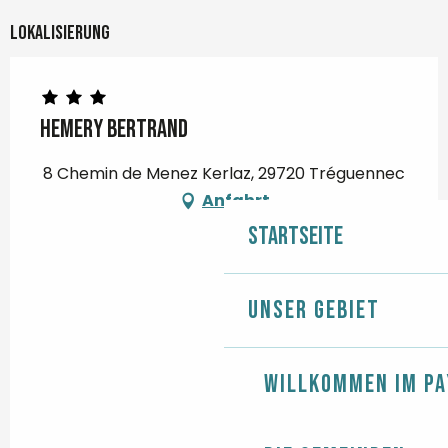
Lokalisierung
HEMERY Bertrand
8 Chemin de Menez Kerlaz, 29720 Tréguennec
Anfahrt
Startseite
Unser Gebiet
Willkommen im Pa