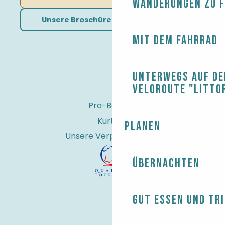
Wanderungen zu 
Unsere Broschüren herunterladen
Mit dem Fahrrad
Unterwegs auf de
Veloroute "Litto
Pro-Bereich
Kurtaxe
Planen
Unsere Verpflichtungen
Übernachten
Gut essen und tr