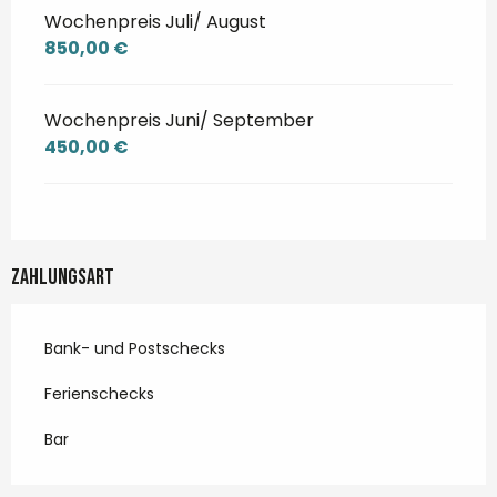
Wochenpreis Juli/ August
850,00 €
Wochenpreis Juni/ September
450,00 €
Zahlungsart
Bank- und Postschecks
Ferienschecks
Bar