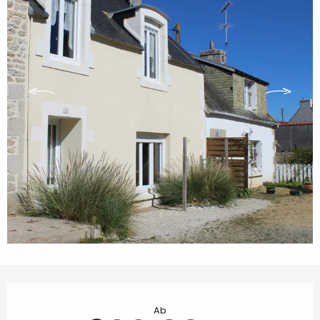
Öffnungszeiten & Kontaktdaten
Ab