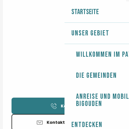
Startseite
Unser Gebiet
Willkommen im Pa
Die Gemeinden
Anreise und Mobil
Bigouden
Kontakt
Kontaktieren Sie uns
Entdecken