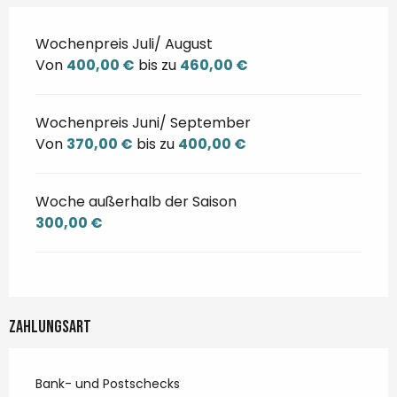
Wochenpreis Juli/ August
Von
400,00 €
bis zu
460,00 €
Wochenpreis Juni/ September
Von
370,00 €
bis zu
400,00 €
Woche außerhalb der Saison
300,00 €
Zahlungsart
Bank- und Postschecks