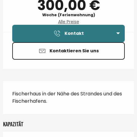
300,00 €
Woche (Ferienwohnung)
Alle Preise
Kontakt
Kontaktieren Sie uns
Beschreibung
Fischerhaus in der Nähe des Strandes und des 
Fischerhafens.
Kapazität