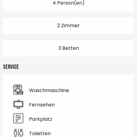
4 Person(en)
2 Zimmer
3 Betten
Service
Waschmaschine
Fernsehen
Parkplatz
Toiletten