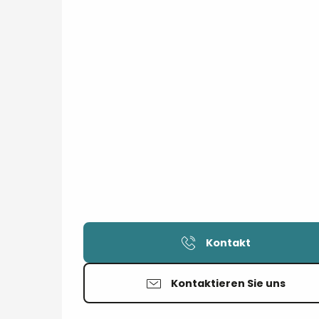
Kontakt
Kontaktieren Sie uns