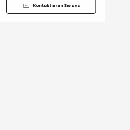
Kontaktieren Sie uns