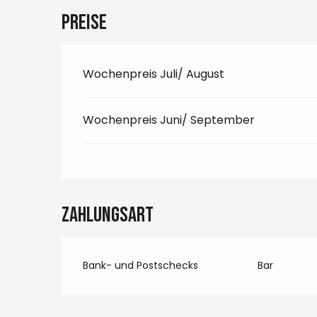
Preise
Wochenpreis Juli/ August
Wochenpreis Juni/ September
Zahlungsart
Bank- und Postschecks
Bar