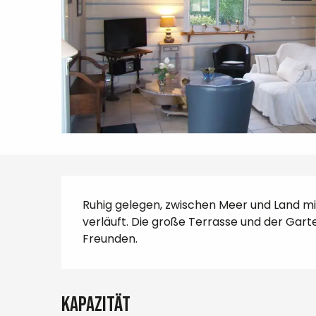
Beschreibung
Ruhig gelegen, zwischen Meer und Land mi
verläuft. Die große Terrasse und der Garten
Freunden.
Kapazität