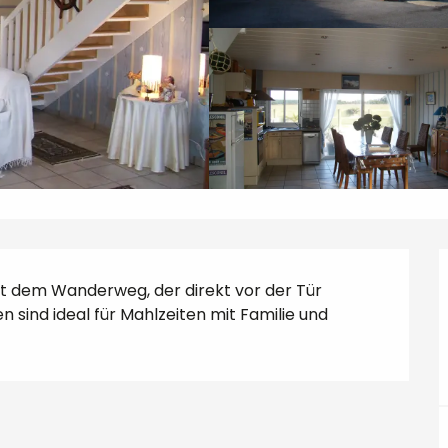
t dem Wanderweg, der direkt vor der Tür 
 sind ideal für Mahlzeiten mit Familie und 