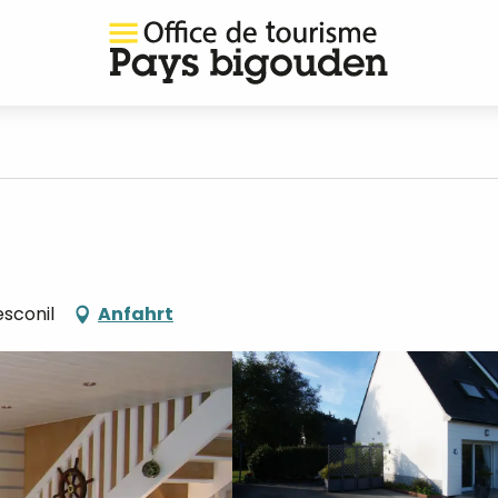
sconil
Anfahrt