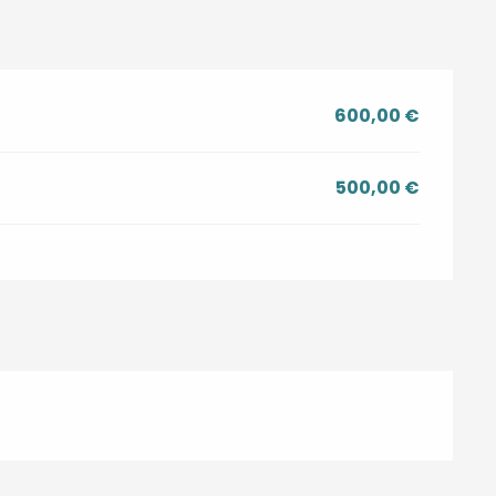
600,00 €
500,00 €