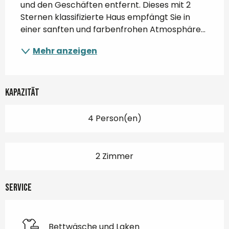
und den Geschäften entfernt. Dieses mit 2 
Sternen klassifizierte Haus empfängt Sie in 
einer sanften und farbenfrohen Atmosphäre...
Mehr anzeigen
Kapazität
4 Person(en)
2 Zimmer
Service
Bettwäsche und Laken