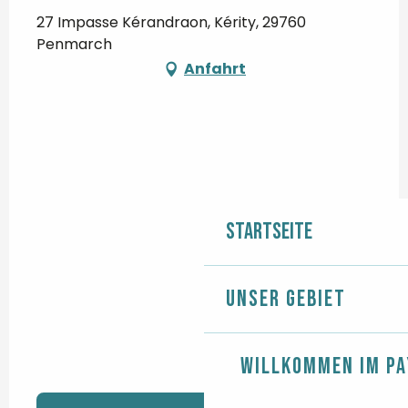
27 Impasse Kérandraon, Kérity, 29760
Penmarch
Anfahrt
Startseite
Unser Gebiet
Willkommen im Pa