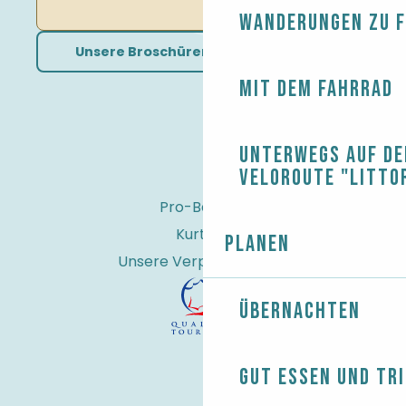
Wanderungen zu 
Unsere Broschüren herunterladen
Mit dem Fahrrad
Unterwegs auf de
Veloroute "Litto
Pro-Bereich
Kurtaxe
Planen
Unsere Verpflichtungen
Übernachten
Gut essen und tr