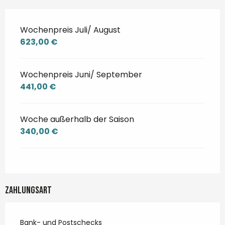
Wochenpreis Juli/ August
623,00 €
Wochenpreis Juni/ September
441,00 €
Woche außerhalb der Saison
340,00 €
Zahlungsart
Bank- und Postschecks