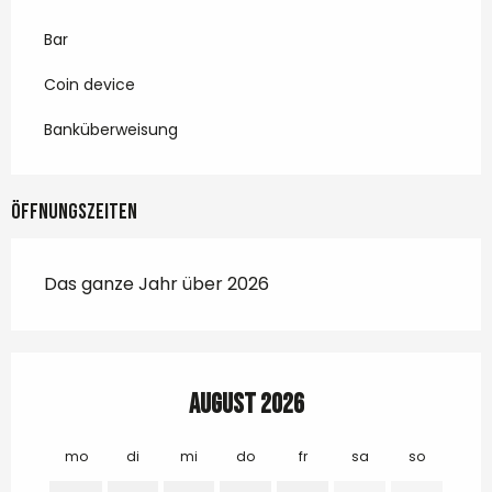
Bar
Coin device
Banküberweisung
Öffnungszeiten
Das ganze Jahr über 2026
August 2026
mo
di
mi
do
fr
sa
so
mo