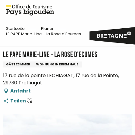
Startseite
Planen
LE PAPE Marie-Line - La Rose d'Ecumes
LE PAPE Marie-Line - La Rose d'Ecumes
GÄSTEZIMMER
WOHNUNG IN EINEM HAUS
17 rue de la pointe LECHIAGAT, 17 rue de la Pointe,
29730 Treffiagat
Anfahrt
Ajouter aux favoris
Teilen