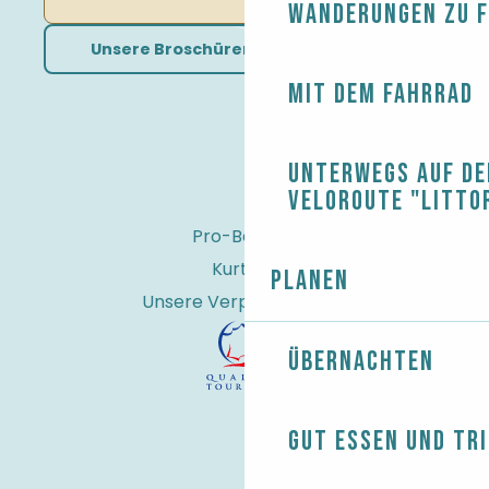
Wanderungen zu 
Unsere Broschüren herunterladen
Mit dem Fahrrad
Unterwegs auf de
Veloroute "Litto
Pro-Bereich
Kurtaxe
Planen
Unsere Verpflichtungen
Übernachten
Gut essen und tr