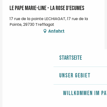
LE PAPE Marie-Line - La Rose d'Ecumes
17 rue de la pointe LECHIAGAT, 17 rue de la
Pointe, 29730 Treffiagat
Anfahrt
Startseite
Unser Gebiet
Willkommen im Pa