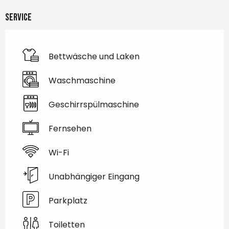
Service
Bettwäsche und Laken
Waschmaschine
Geschirrspülmaschine
Fernsehen
Wi-Fi
Unabhängiger Eingang
Parkplatz
Toiletten