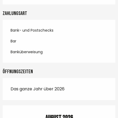
Zahlungsart
Bank- und Postschecks
Bar
Banküberweisung
Öffnungszeiten
Das ganze Jahr über 2026
August 2026