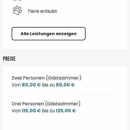
Tiere erlaubt
Alle Leistungen anzeigen
Preise
Zwei Personen (Gästezimmer)
Von
80,00 €
bis zu
90,00 €
Drei Personen (Gästezimmer)
Von
115,00 €
bis zu
125,00 €