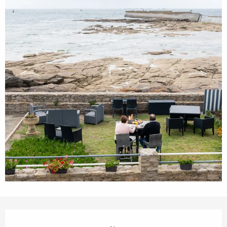
Öffnungszeiten & Kontaktdaten