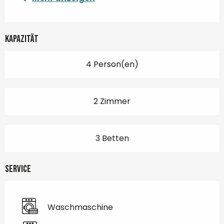
Kapazität
4 Person(en)
2 Zimmer
3 Betten
Service
Waschmaschine