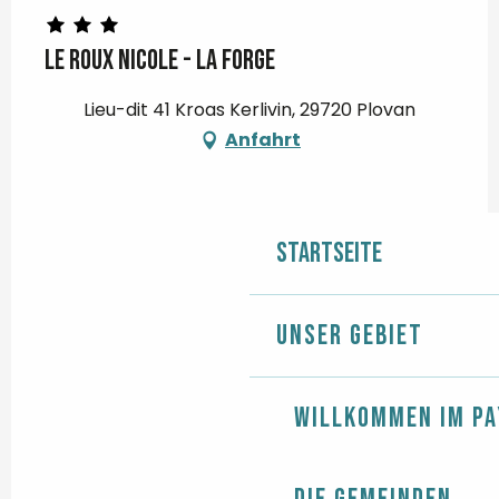
LE ROUX Nicole - La forge
Lieu-dit 41 Kroas Kerlivin, 29720 Plovan
Anfahrt
Startseite
Unser Gebiet
Willkommen im Pa