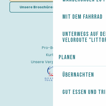
Unsere Broschüren herunterladen
Mit dem Fahrrad
Unterwegs auf de
Veloroute "Litto
Pro-Bereich
Kurtaxe
Planen
Unsere Verpflichtungen
Übernachten
Gut essen und tr