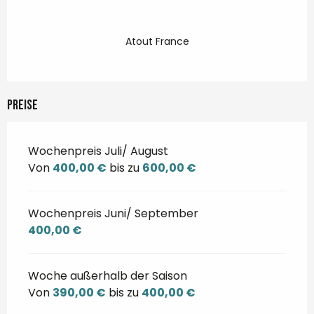
Atout France
Preise
Wochenpreis Juli/ August
Von
400,00 €
bis zu
600,00 €
Wochenpreis Juni/ September
400,00 €
Woche außerhalb der Saison
Von
390,00 €
bis zu
400,00 €