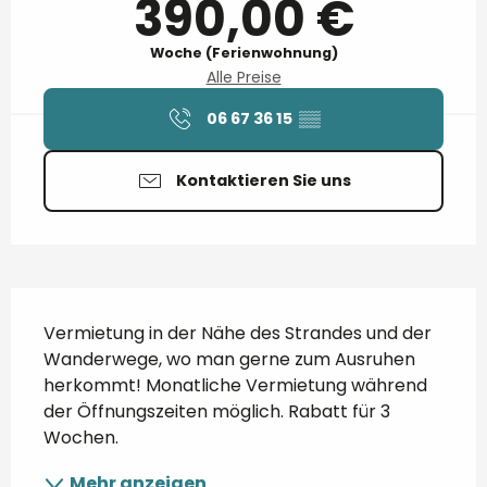
390,00 €
Woche (Ferienwohnung)
Alle Preise
06 67 36 15
▒▒
Kontaktieren Sie uns
Beschreibung
Vermietung in der Nähe des Strandes und der 
Wanderwege, wo man gerne zum Ausruhen 
herkommt! Monatliche Vermietung während 
der Öffnungszeiten möglich. Rabatt für 3 
Wochen.
Mehr anzeigen