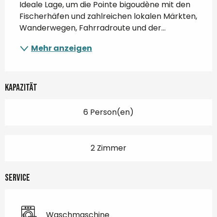
Ideale Lage, um die Pointe bigoudène mit den 
Fischerhäfen und zahlreichen lokalen Märkten, 
Wanderwegen, Fahrradroute und der...
Mehr anzeigen
Kapazität
6 Person(en)
2 Zimmer
Service
Waschmaschine