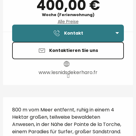
400,00 €
Woche (Ferienwohnung)
Alle Preise
Kontakt
Kontaktieren Sie uns
www.lesnidsdekerharo.fr
Beschreibung
800 m vom Meer entfernt, ruhig in einem 4 
Hektar großen, teilweise bewaldeten 
Anwesen, in der Nähe der Pointe de la Torche, 
einem Paradies für Surfer, großer Sandstrand. 