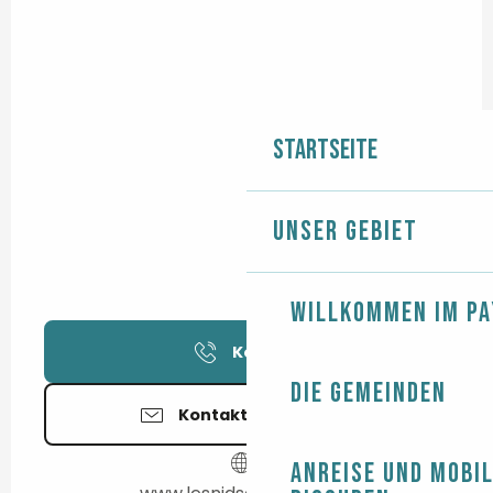
Startseite
Unser Gebiet
Willkommen im Pa
Kontakt
Die Gemeinden
Kontaktieren Sie uns
Anreise und Mobil