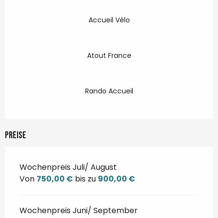
Accueil Vélo
Atout France
Rando Accueil
Preise
Wochenpreis Juli/ August
Von
750,00 €
bis zu
900,00 €
Wochenpreis Juni/ September