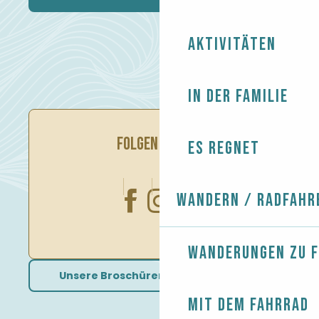
Aktivitäten
In der Familie
FOLGEN SIE UNS
Es regnet
Wandern / Radfahr
Wanderungen zu 
Unsere Broschüren herunterladen
Mit dem Fahrrad