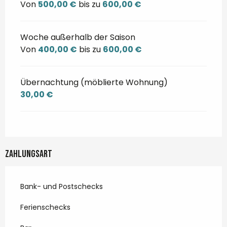
Von
500,00 €
bis zu
600,00 €
Woche außerhalb der Saison
Von
400,00 €
bis zu
600,00 €
Übernachtung (möblierte Wohnung)
30,00 €
Zahlungsart
Bank- und Postschecks
Ferienschecks