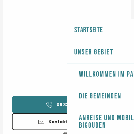
Startseite
Unser Gebiet
Willkommen im Pa
Die Gemeinden
06 33 80 21
▒▒
Anreise und Mobil
Kontaktieren Sie uns
Bigouden