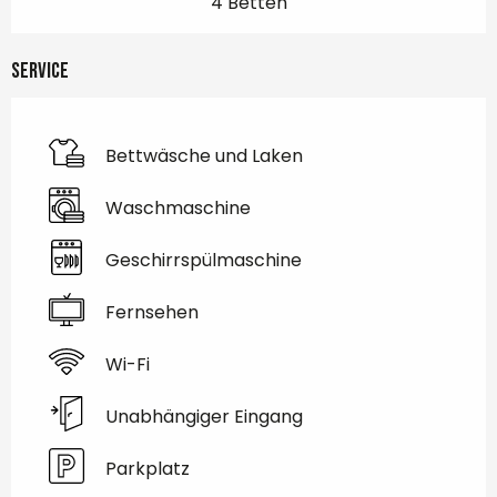
4 Betten
Service
Bettwäsche und Laken
Waschmaschine
Geschirrspülmaschine
Fernsehen
Wi-Fi
Unabhängiger Eingang
Parkplatz