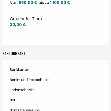
Von
950,00 €
bis zu
1.100,00 €
Gebühr für Tiere
30,00 €
Zahlungsart
Bankkarten
Bank- und Postschecks
Ferienschecks
Bar
Banküberweisung