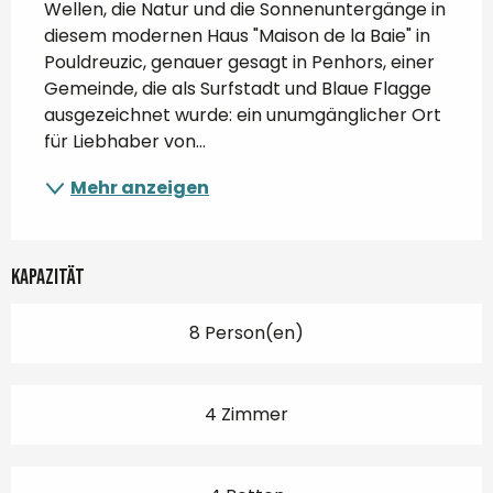
Wellen, die Natur und die Sonnenuntergänge in 
diesem modernen Haus "Maison de la Baie" in 
Pouldreuzic, genauer gesagt in Penhors, einer 
Gemeinde, die als Surfstadt und Blaue Flagge 
ausgezeichnet wurde: ein unumgänglicher Ort 
für Liebhaber von...
Mehr anzeigen
Kapazität
8 Person(en)
4 Zimmer