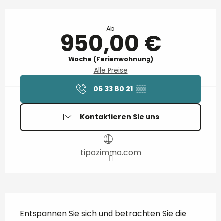
Öffnungszeiten & Kontaktdaten
Ab
950,00 €
Woche (Ferienwohnung)
Alle Preise
06 33 80 21
▒▒
Kontaktieren Sie uns
tipozimmo.com
Beschreibung
Entspannen Sie sich und betrachten Sie die 