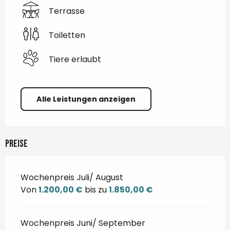
Terrasse
Toiletten
Tiere erlaubt
Alle Leistungen anzeigen
Preise
Wochenpreis Juli/ August
Von
1.200,00 €
bis zu
1.850,00 €
Wochenpreis Juni/ September