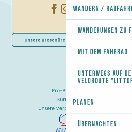
Wandern / Radfahr
Wanderungen zu 
Unsere Broschüren herunterladen
Mit dem Fahrrad
Unterwegs auf de
Veloroute "Litto
Pro-Bereich
Kurtaxe
Planen
Unsere Verpflichtungen
Übernachten