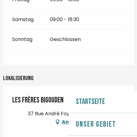
Samstag
09:00 - 18:30
Sonntag
Geschlossen
Lokalisierung
Les Frères Bigouden
Startseite
37 Rue André Foy, 29710 Landudec
Anfahrt
Unser Gebiet