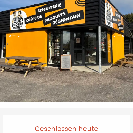
Öffnungszeiten & Kontaktdaten
Geschlossen heute