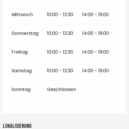
Mittwoch
10:00 - 12:30
14:00 - 19:00
Donnerstag
10:00 - 12:30
14:00 - 19:00
Freitag
10:00 - 12:30
14:00 - 19:00
Samstag
10:00 - 12:30
14:00 - 19:00
Sonntag
Geschlossen
Lokalisierung