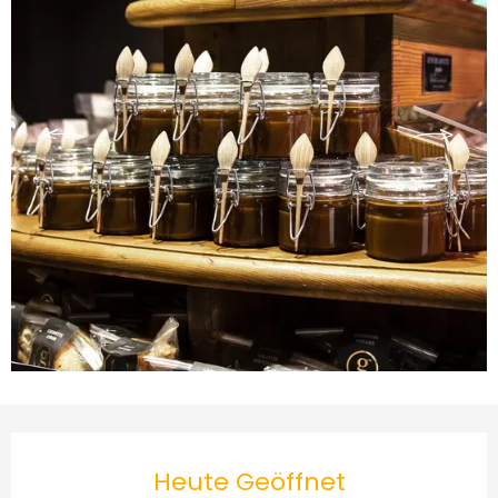
Öffnungszeiten & Kontaktdaten
Heute Geöffnet