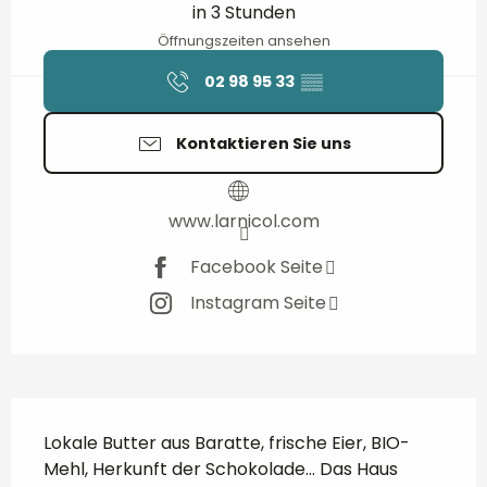
in 3 Stunden
Öffnungszeiten ansehen
02 98 95 33
▒▒
Kontaktieren Sie uns
www.larnicol.com
Facebook Seite
Instagram Seite
Beschreibung
Lokale Butter aus Baratte, frische Eier, BIO-
Mehl, Herkunft der Schokolade... Das Haus 