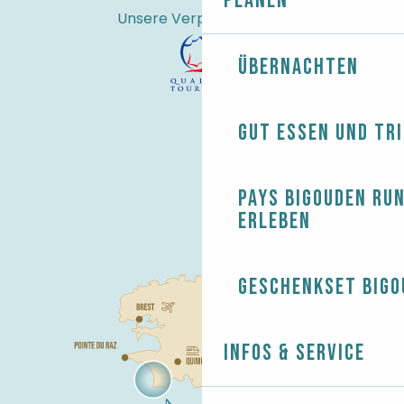
Planen
Unsere Verpflichtungen
Übernachten
Gut essen und tr
Pays Bigouden ru
erleben
Geschenkset Bigo
Infos & Service