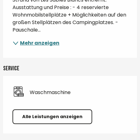
Ausstattung und Preise : - 4 reservierte 
Wohnmobilstellplätze + Möglichkeiten auf den 
großen Stellplätzen des Campingplatzes. - 
Pauschale...
Mehr anzeigen
Service
Waschmaschine
Alle Leistungen anzeigen