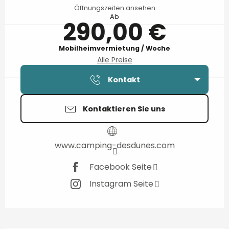
Öffnungszeiten ansehen
Ab
290,00 €
Mobilheimvermietung / Woche
Alle Preise
Kontakt
Kontaktieren Sie uns
www.camping-desdunes.com
Facebook Seite
Instagram Seite