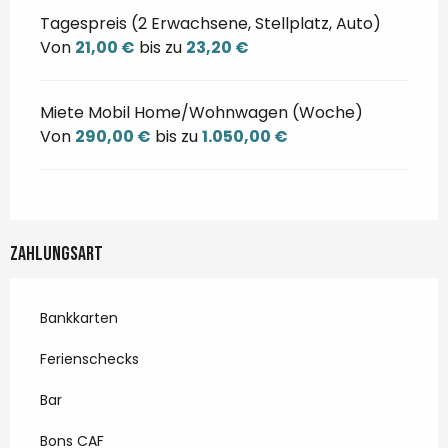
Tagespreis (2 Erwachsene, Stellplatz, Auto)
Von
21,00 €
bis zu
23,20 €
Miete Mobil Home/Wohnwagen (Woche)
Von
290,00 €
bis zu
1.050,00 €
Zahlungsart
Bankkarten
Ferienschecks
Bar
Bons CAF