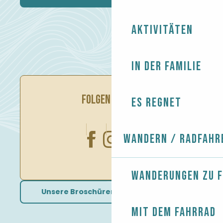
Aktivitäten
In der Familie
FOLGEN SIE UNS
Es regnet
Wandern / Radfahr
Wanderungen zu 
Unsere Broschüren herunterladen
Mit dem Fahrrad