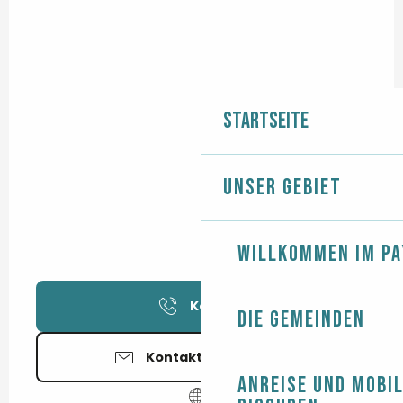
Startseite
Unser Gebiet
Willkommen im Pa
Kontakt
Die Gemeinden
Kontaktieren Sie uns
Anreise und Mobil