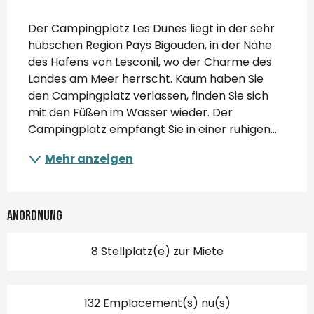
Beschreibung
Der Campingplatz Les Dunes liegt in der sehr 
hübschen Region Pays Bigouden, in der Nähe 
des Hafens von Lesconil, wo der Charme des 
Landes am Meer herrscht. Kaum haben Sie 
den Campingplatz verlassen, finden Sie sich 
mit den Füßen im Wasser wieder. Der 
Campingplatz empfängt Sie in einer ruhigen...
Mehr anzeigen
Anordnung
8 Stellplatz(e) zur Miete
132 Emplacement(s) nu(s)