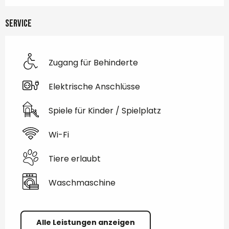
Service
Zugang für Behinderte
Elektrische Anschlüsse
Spiele für Kinder / Spielplatz
Wi-Fi
Tiere erlaubt
Waschmaschine
Alle Leistungen anzeigen