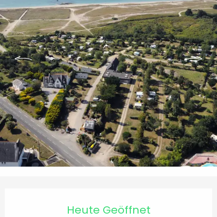
Öffnungszeiten & Kontaktdaten
Heute Geöffnet