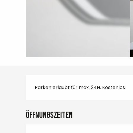
Beschreibung
Parken erlaubt für max. 24H. Kostenlos
Öffnungszeiten