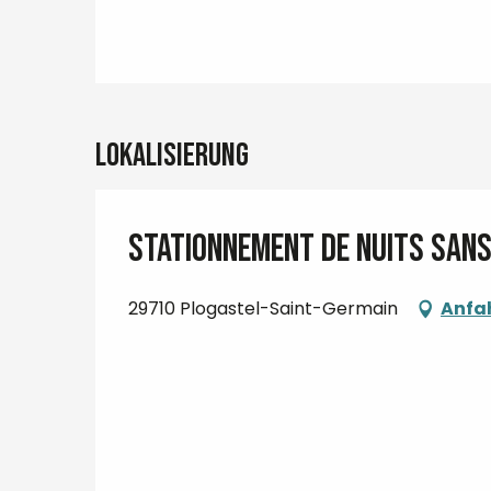
Lokalisierung
Stationnement de nuits sans 
29710 Plogastel-Saint-Germain
Anfa