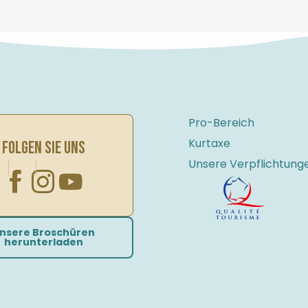
Pro-Bereich
Kurtaxe
FOLGEN SIE UNS
Unsere Verpflichtung
nsere Broschüren
herunterladen