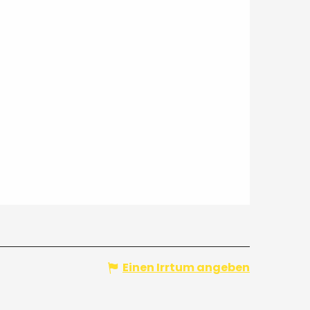
Einen Irrtum angeben