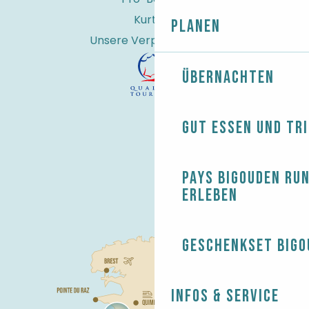
Kurtaxe
Planen
Unsere Verpflichtungen
Übernachten
Gut essen und tr
Pays Bigouden ru
erleben
Geschenkset Bigo
Infos & Service