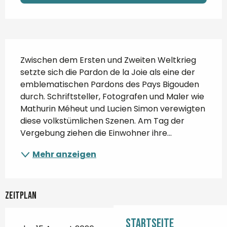
Beschreibung
Zwischen dem Ersten und Zweiten Weltkrieg 
setzte sich die Pardon de la Joie als eine der 
emblematischen Pardons des Pays Bigouden 
durch. Schriftsteller, Fotografen und Maler wie 
Mathurin Méheut und Lucien Simon verewigten 
diese volkstümlichen Szenen. Am Tag der 
Vergebung ziehen die Einwohner ihre...
Mehr anzeigen
Zeitplan
Startseite