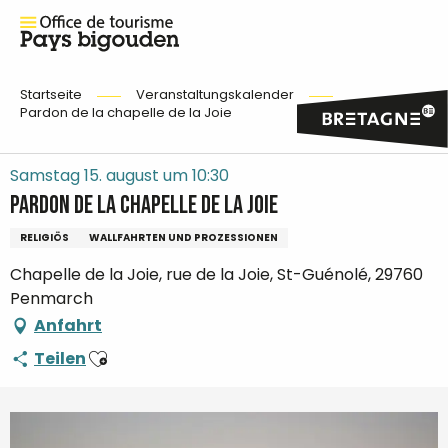
Startseite
Veranstaltungskalender
Pardon de la chapelle de la Joie
Samstag 15. august um 10:30
Pardon de la chapelle de la Joie
RELIGIÖS
WALLFAHRTEN UND PROZESSIONEN
Chapelle de la Joie, rue de la Joie, St-Guénolé, 29760
Penmarch
Anfahrt
Ajouter aux favoris
Teilen