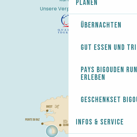
Planen
Unsere Verpflichtungen
Übernachten
Gut essen und tr
Pays Bigouden ru
erleben
Geschenkset Bigo
Infos & Service