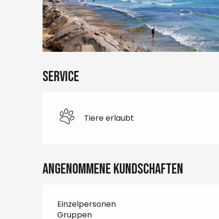
Service
Tiere erlaubt
Angenommene Kundschaften
Einzelpersonen
Gruppen