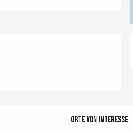
Orte von Interesse