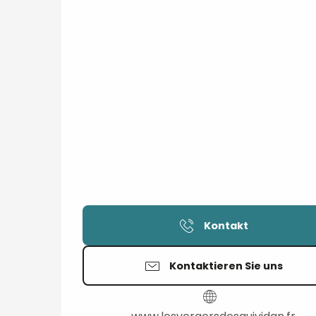
Kontakt
Kontaktieren Sie uns