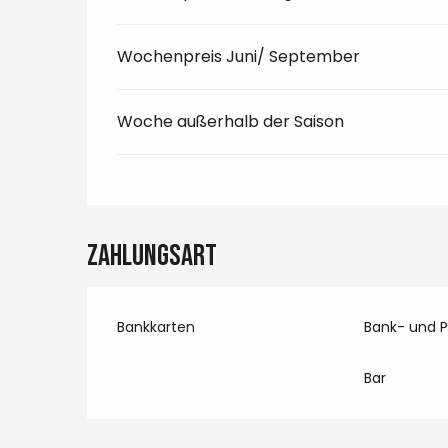
Wochenpreis Juni/ September
Woche außerhalb der Saison
Zahlungsart
Bankkarten
Bank- und 
Bar