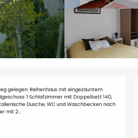
eg gelegen: Reihenhaus mit eingezäuntem 
dgeschoss: 1 Schlafzimmer mit Doppelbett 140, 
alienische Dusche, WC und Waschbecken nach 
 mit 2...