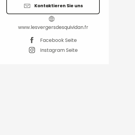
Kontaktieren Sie uns
www.lesvergersdesquividan.fr
Facebook Seite
Instagram Seite