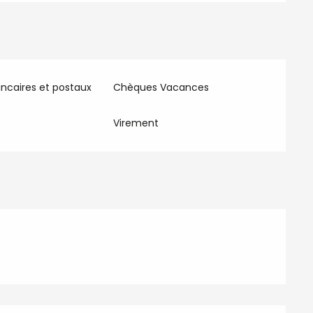
ncaires et postaux
Chèques Vacances
Virement