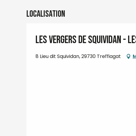
Localisation
LES VERGERS DE SQUIVIDAN - L
8 Lieu dit Squividan, 29730 Treffiagat
M