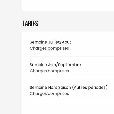
Tarifs
Semaine Juillet/Aout
Charges comprises
Semaine Juin/Septembre
Charges comprises
Semaine Hors Saison (Autres périodes)
Charges comprises