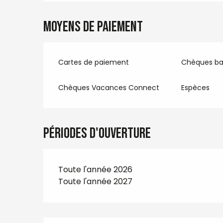
Moyens de paiement
Cartes de paiement
Chèques ba
Chèques Vacances Connect
Espèces
Périodes d'ouverture
Toute l'année 2026
Toute l'année 2027