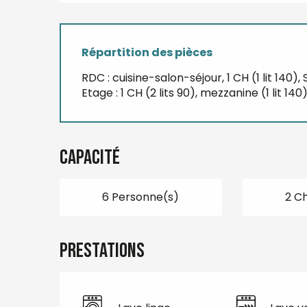
Répartition des pièces
RDC : cuisine-salon-séjour, 1 CH (1 lit 140)
Etage : 1 CH (2 lits 90), mezzanine (1 lit 
Capacité
6 Personne(s)
2 C
Prestations