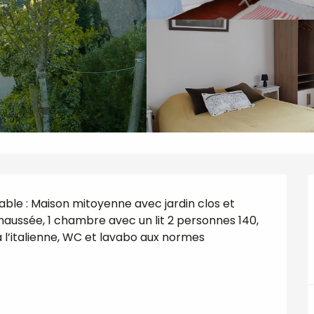
able : Maison mitoyenne avec jardin clos et 
aussée, 1 chambre avec un lit 2 personnes 140, 
 l’italienne, WC et lavabo aux normes 