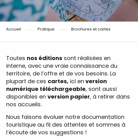
Accueil
Pratique
Brochures et cartes
Toutes
nos éditions
sont réalisées en
interne, avec une vraie connaissance du
territoire, de l’offre et de vos besoins. La
plupart de ces
cartes,
ici en
version
numérique téléchargeable
, sont aussi
disponibles en
version papier
, à retirer dans
nos accueils.
Nous faisons évoluer notre documentation
touristique au fil des attentes et sommes à
l’écoute de vos suggestions !