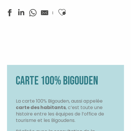
Ajouter aux favoris
CARTE 100% BIGOUDEN
La carte 100% Bigouden, aussi appelée
carte des habitants
, c’est toute une
histoire entre les équipes de l’office de
tourisme et les Bigoudens.