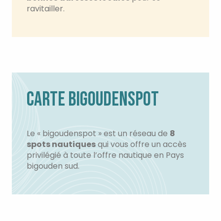
ravitailler.
CARTE BIGOUDENSPOT
Le « bigoudenspot » est un réseau de
8
spots nautiques
qui vous offre un accès
privilégié à toute l’offre nautique en Pays
bigouden sud.