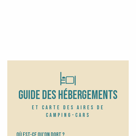
GUIDE DES HÉBERGEMENTS
ET CARTE DES AIRES DE
CAMPING-CARS
Où est-ce qu’on dort ?