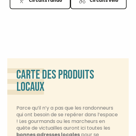
Circuits rando
Circuits vélo
CARTE DES PRODUITS
LOCAUX
Parce qu’il n’y a pas que les randonneurs
qui ont besoin de se repérer dans l’espace
! Les gourmands ou les marcheurs en
quête de victuailles auront ici toutes les
bonnes adresses locales
pour se