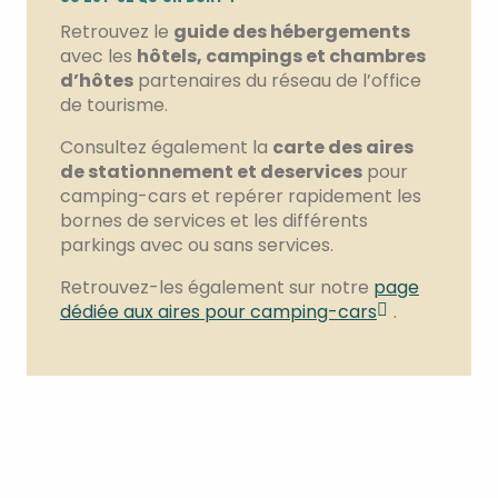
Retrouvez le
guide des hébergements
avec les
hôtels, campings et chambres
d’hôtes
partenaires du réseau de l’office
de tourisme.
Consultez également la
carte des aires
de stationnement et de
services
pour
camping-cars et repérer rapidement les
bornes de services et les différents
parkings avec ou sans services.
Retrouvez-les également sur notre
page
dédiée aux aires pour camping-cars
.