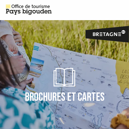
BROCHURES ET CARTES