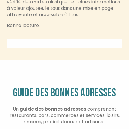
vérifié, des cartes ainsi que certaines informations
à valeur ajoutée, le tout dans une mise en page
attrayante et accessible à tous.
Bonne lecture.
GUIDE DES BONNES ADRESSES
Un
guide des bonnes adresses
comprenant
restaurants, bars, commerces et services, loisirs,
musées, produits locaux et artisans…