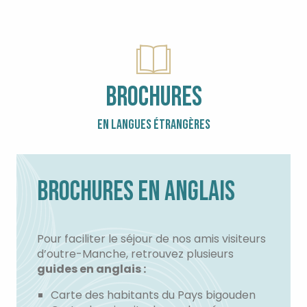
BROCHURES
EN LANGUES ÉTRANGÈRES
BROCHURES EN ANGLAIS
Pour faciliter le séjour de nos amis visiteurs
d’outre-Manche, retrouvez plusieurs
guides en anglais :
Carte des habitants du Pays bigouden