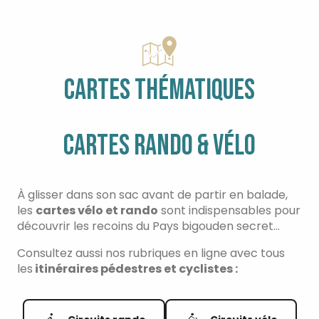
CARTES THÉMATIQUES
CARTES RANDO & VÉLO
À glisser dans son sac avant de partir en balade,
les
cartes vélo et rando
sont indispensables pour
découvrir les recoins du Pays bigouden secret…
Consultez aussi nos rubriques en ligne avec tous
les
itinéraires pédestres et cyclistes :