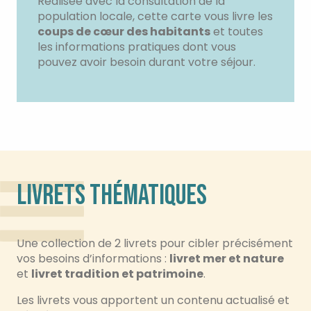
Réalisée avec la consultation de la
population locale, cette carte vous livre les
coups de cœur des habitants
et toutes
les informations pratiques dont vous
pouvez avoir besoin durant votre séjour.
LIVRETS THÉMATIQUES
Une collection de 2 livrets pour cibler précisément
vos besoins d’informations :
livret mer et nature
et
livret tradition et patrimoine
.
Les livrets vous apportent un contenu actualisé et