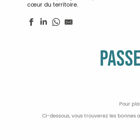
cœur du territoire.
PASSE
Pour pla
Ci-dessous, vous trouverez les bonnes 
OÙ DORMIR ?