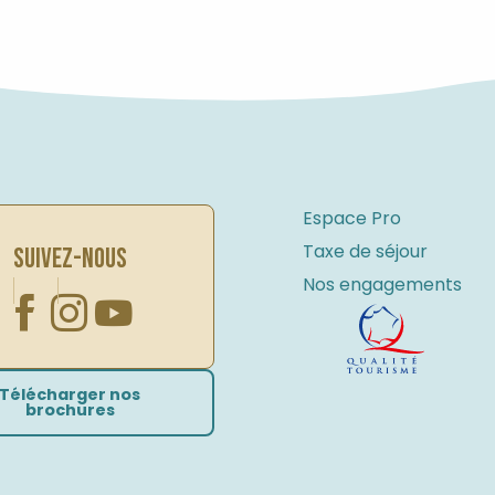
Espace Pro
Taxe de séjour
SUIVEZ-NOUS
Nos engagements
Télécharger nos
brochures