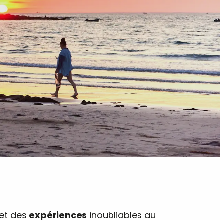
et des
expériences
inoubliables au