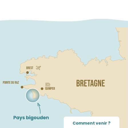
Comment venir ?