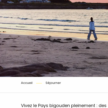
Accueil
Séjourner
Vivez le Pays bigouden pleinement : des