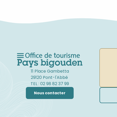
11 Place Gambetta
29120 Pont-l'Abbé
TEL : 02 98 82 37 99
Nous contacter