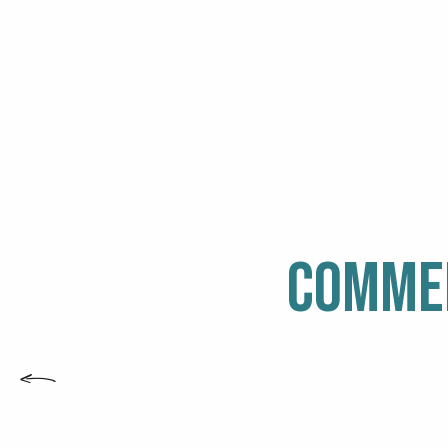
COMMEN