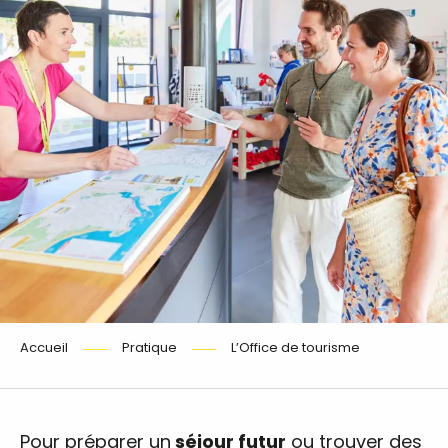
Accueil
Pratique
L’Office de tourisme
Pour préparer un
séjour futur
ou trouver des