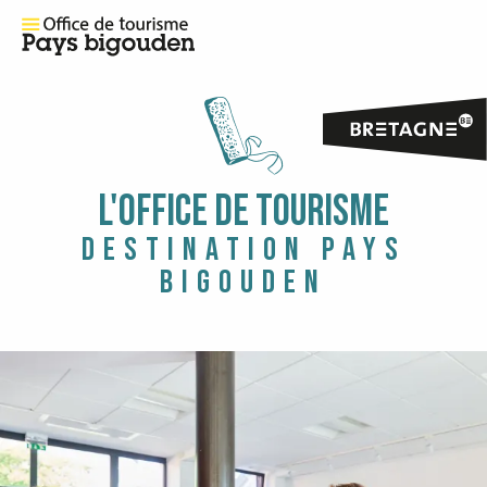
L'OFFICE DE TOURISME
DESTINATION PAYS
BIGOUDEN