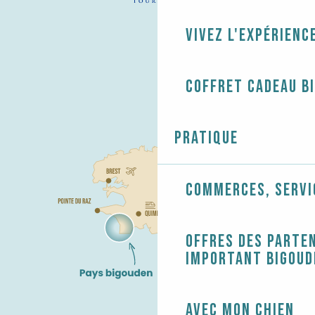
Vivez l'expérienc
Coffret cadeau B
Pratique
Commerces, servi
Offres des parten
Important Bigoud
Avec mon chien