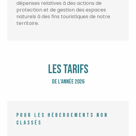
dépenses relatives à des actions de
protection et de gestion des espaces
naturels à des fins touristiques de notre
territoire.
LES TARIFS
DE L'ANNÉE 2026
POUR LES HÉBERGEMENTS NON
CLASSÉS