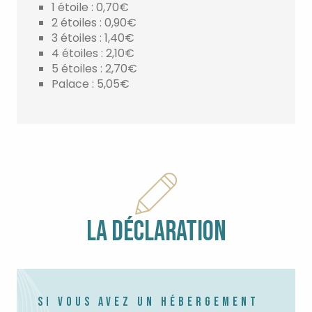
1 étoile : 0,70€
2 étoiles : 0,90€
3 étoiles : 1,40€
4 étoiles : 2,10€
5 étoiles : 2,70€
Palace : 5,05€
LA DÉCLARATION
SI VOUS AVEZ UN HÉBERGEMENT