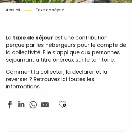
Accueil
Taxe de séjour
La
taxe de séjour
est une contribution
perçue par les hébergeurs pour le compte de
la collectivité. Elle s’applique aux personnes
séjournant à titre onéreux sur le territoire.
Comment la collecter, la déclarer et la
reverser ? Retrouvez ici toutes les
informations.
Ajouter aux favoris