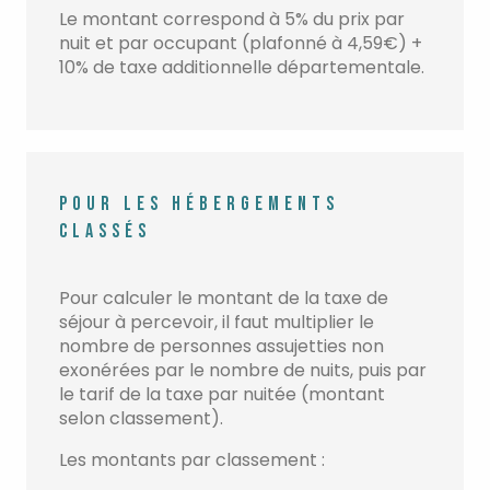
Le montant correspond à 5% du prix par
nuit et par occupant (plafonné à 4,59€) +
10% de taxe additionnelle départementale.
POUR LES HÉBERGEMENTS
CLASSÉS
Pour calculer le montant de la taxe de
séjour à percevoir, il faut multiplier le
nombre de personnes assujetties non
exonérées par le nombre de nuits, puis par
le tarif de la taxe par nuitée (montant
selon classement).
Les montants par classement :