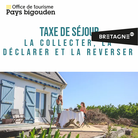
TAXE DE SÉJOUR
LA COLLECTER, LA
DÉCLARER ET LA REVERSER