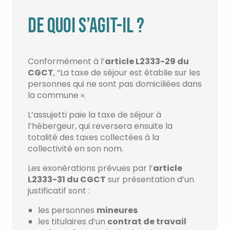
DE QUOI S’AGIT-IL ?
Conformément à l’
article L2333-29 du
CGCT
, “La taxe de séjour est établie sur les
personnes qui ne sont pas domiciliées dans
la commune ».
L’assujetti paie la taxe de séjour à
l’hébergeur, qui reversera ensuite la
totalité des taxes collectées à la
collectivité en son nom.
Les exonérations prévues par l’
article
L2333-31 du CGCT
sur présentation d’un
justificatif sont :
les personnes
mineures
les titulaires d’un
contrat de travail