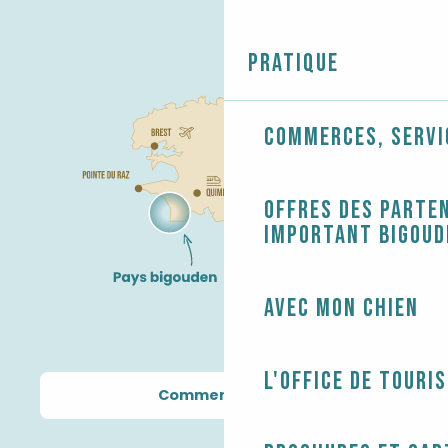
Pratique
Commerces, servi
Offres des parten
Important Bigoud
Avec mon chien
L'Office de touri
Comment venir ?