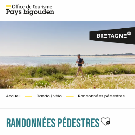
Accueil
Rando / vélo
Randonnées pédestres
Ajouter 
RANDONNÉES PÉDESTRES