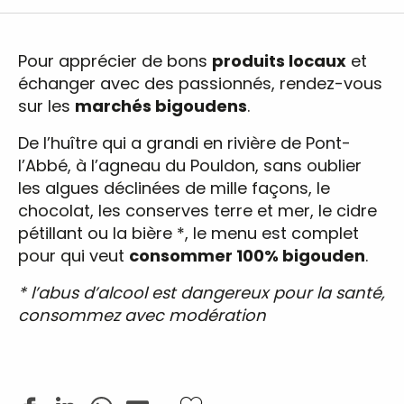
Pour apprécier de bons
produits locaux
et
échanger avec des passionnés, rendez-vous
sur les
marchés bigoudens
.
De l’huître qui a grandi en rivière de Pont-
l’Abbé, à l’agneau du Pouldon, sans oublier
les algues déclinées de mille façons, le
chocolat, les conserves terre et mer, le cidre
pétillant ou la bière *, le menu est complet
pour qui veut
consommer 100% bigouden
.
* l’abus d’alcool est dangereux pour la santé,
consommez avec modération