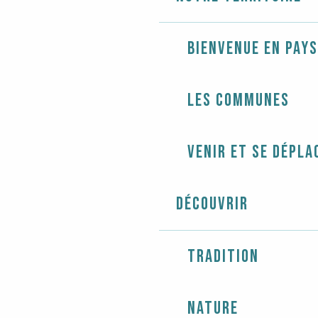
Bienvenue en Pays
Les communes
Venir et se dépla
Découvrir
Tradition
Nature