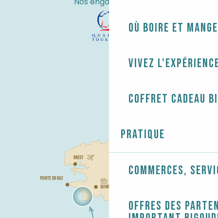
Nos engagements
Où boire et mange
Vivez l'expérienc
Coffret cadeau B
Pratique
Commerces, servi
Offres des parten