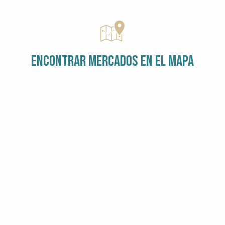
ENCONTRAR MERCADOS EN EL MAPA