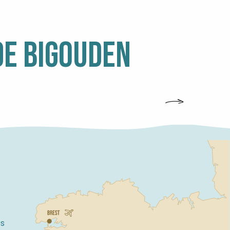
DE BIGOUDEN
s