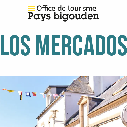
LOS MERCADO