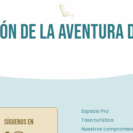
ÓN DE LA AVENTURA 
MEGALITOS
Espacio Pro
Tasa turística
SÍGUENOS EN
Nuestros compromiso