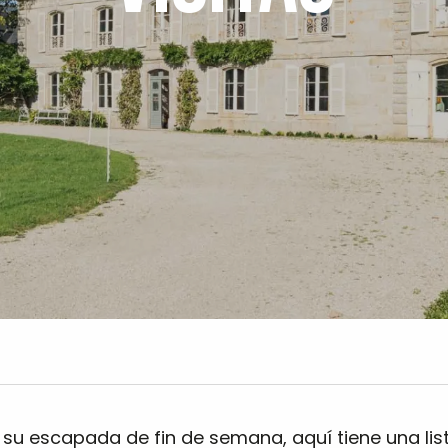
 su escapada de fin de semana, aquí tiene una lis