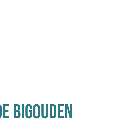
 MARÍTIMO
DE BIGOUDEN