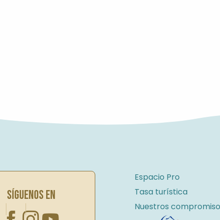
Espacio Pro
Tasa turística
SÍGUENOS EN
Nuestros compromiso