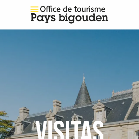
VISITAS