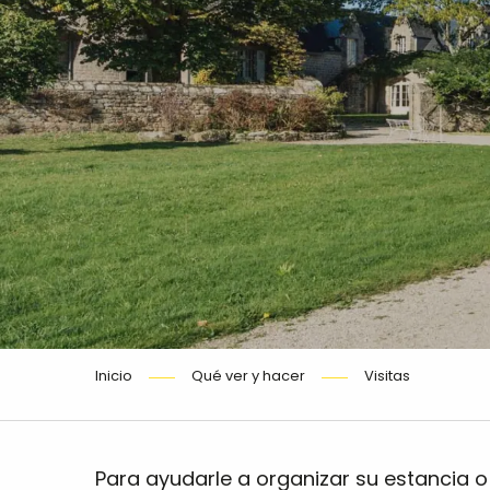
Inicio
Qué ver y hacer
Visitas
Para ayudarle a organizar su estancia o