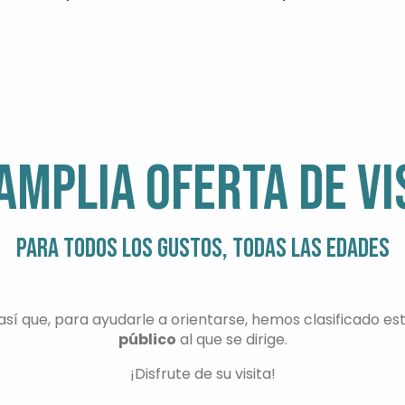
ris
AMPLIA OFERTA DE VI
PARA TODOS LOS GUSTOS, TODAS LAS EDADES
sí que, para ayudarle a orientarse, hemos clasificado es
público
al que se dirige.
¡Disfrute de su visita!