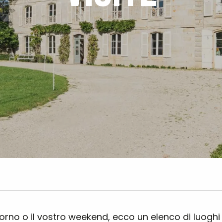
iorno o il vostro weekend, ecco un elenco di luogh