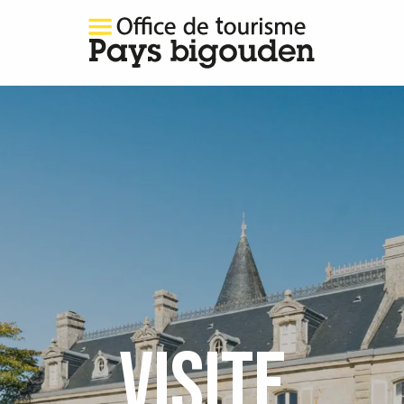
VISITE