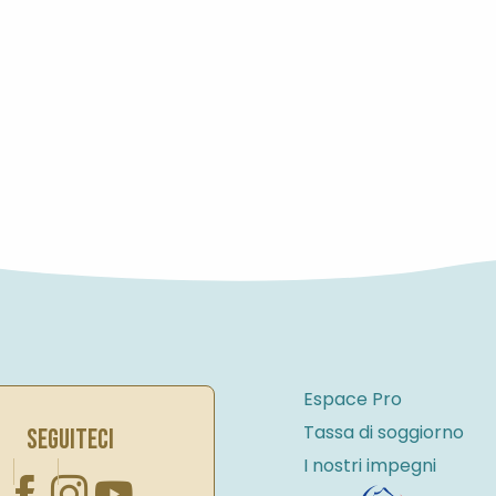
Espace Pro
Tassa di soggiorno
SEGUITECI
I nostri impegni