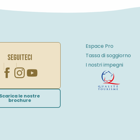
Espace Pro
Tassa di soggiorno
SEGUITECI
I nostri impegni
Scarica le nostre
brochure