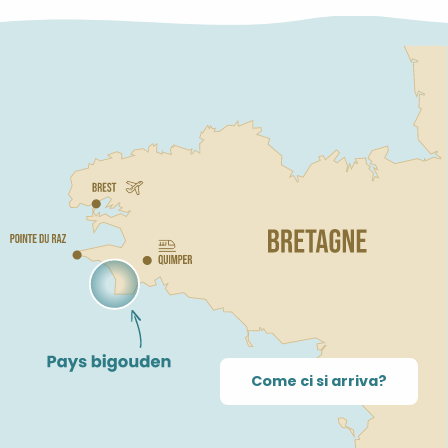
Come ci si arriva?