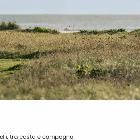
ivelli, tra costa e campagna.